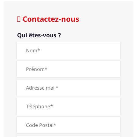
Contactez-nous
Qui êtes-vous ?