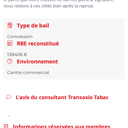
nous restons à vos côtés bien après la reprise.
Type de bail
Concession
RBE reconstitué
138406 €
Environnement
Centre commercial
L'avis du consultant Transaxio Tabac
-
Informations réservées aux membres