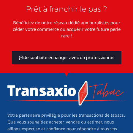
Prêt à franchir le pas ?
Bénéficiez de notre réseau dédié aux buralistes pour
céder votre commerce ou acquérir votre future perle
rare !
Je souhaite échanger avec un professionnel
Votre partenaire privilégié pour les transactions de tabacs.
Que vous souhaitiez acheter, vendre ou estimer, nous
allions expertise et confiance pour répondre à tous vos