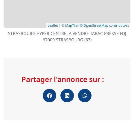
Leaflet
|
© MapTiler
© OpenStreetMap contributors
STRASBOURG HYPER CENTRE, A VENDRE TABAC PRESSE FDJ
67000 STRASBOURG (67)
Partager l'annonce sur :