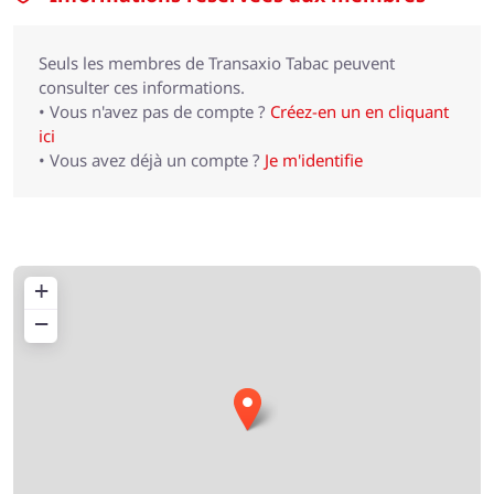
Seuls les membres de Transaxio Tabac peuvent
consulter ces informations.
• Vous n'avez pas de compte ?
Créez-en un en cliquant
ici
• Vous avez déjà un compte ?
Je m'identifie
+
−