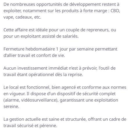
De nombreuses opportunités de développement restent à
exploiter, notamment sur les produits à forte marge : CBD,
vape, cadeaux, etc.
Cette affaire est idéale pour un couple de repreneurs, ou
pour un exploitant assisté de salariés.
Fermeture hebdomadaire 1 jour par semaine permettant
d’allier travail et confort de vie.
Aucun investissement immédiat n’est à prévoir, l’outil de
travail étant opérationnel dès la reprise.
Le local est fonctionnel, bien agencé et conforme aux normes
en vigueur. Il dispose d’un dispositif de sécurité complet
(alarme, vidéosurveillance), garantissant une exploitation
sereine.
La gestion actuelle est saine et structurée, offrant un cadre de
travail sécurisé et pérenne.