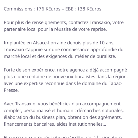
Commissions : 176 KEuros – EBE : 138 KEuros
Pour plus de renseignements, contactez Transaxio, votre
partenaire local pour la réussite de votre reprise.
Implantée en Alsace-Lorraine depuis plus de 10 ans,
Transaxio s’appuie sur une connaissance approfondie du
marché local et des exigences du métier de buraliste.
Forte de son expérience, notre agence a déjà accompagné
plus d’une centaine de nouveaux buralistes dans la région,
avec une expertise reconnue dans le domaine du Tabac-
Presse.
Avec Transaxio, vous bénéficiez d’un accompagnement
complet, personnalisé et humain : démarches notariales,
élaboration du business plan, obtention des agréments,
financements bancaires, aides institutionnelles…
Et parce que votre réussite ne s’arrête pas à la signature,