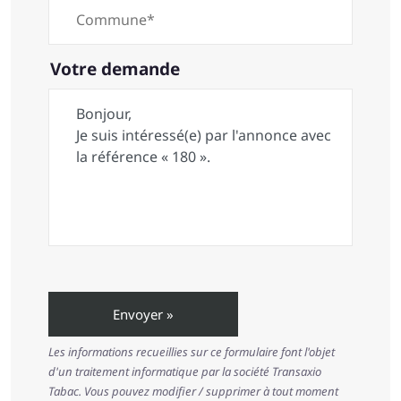
Votre demande
Les informations recueillies sur ce formulaire font l'objet
d'un traitement informatique par la société Transaxio
Tabac. Vous pouvez modifier / supprimer à tout moment