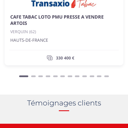
CAFE TABAC LOTO PMU PRESSE A VENDRE
ARTOIS
VERQUIN (62)
HAUTS-DE-FRANCE
330 400 €
Témoignages clients