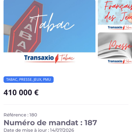
TABAC, PRESSE, JEUX, PMU
410 000 €
Référence : 180
Numéro de mandat : 187
Date de mise à jour : 14/07/2026